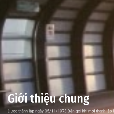
Giới thiệu chung
Được thành lập ngày 05/11/1973 (tên gọi khi mới thành lập 