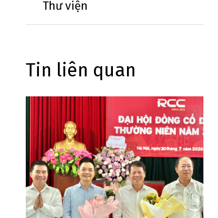
Thư viện
Tin liên quan