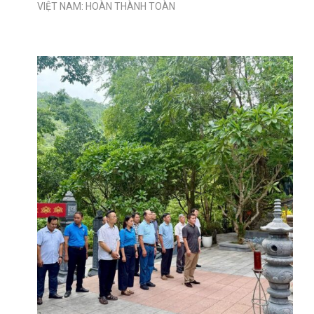
VIỆT NAM: HOÀN THÀNH TOÀN