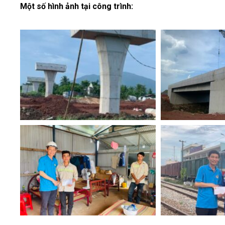
Một số hình ảnh tại công trình: