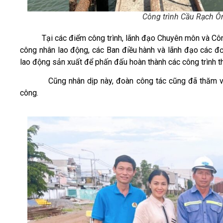
Công trình Cầu Rạch Ôn
Tại các điểm công trình, lãnh đạo Chuyên môn và Công 
công nhân lao động, các Ban điều hành và lãnh đạo các đơn
lao động sản xuất để phấn đấu hoàn thành các công trình t
Cũng nhân dịp này, đoàn công tác cũng đã thăm và tr
công.