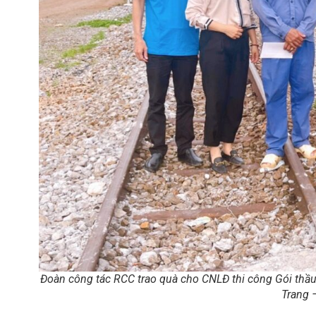
Đoàn công tác RCC trao quà cho CNLĐ thi công Gói thầu 
Trang 