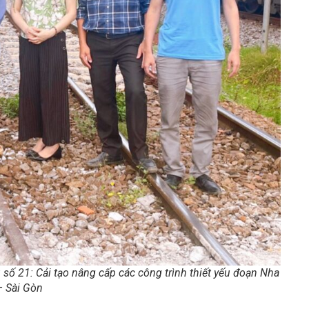
số 21: Cải tạo nâng cấp các công trình thiết yếu đoạn Nha
– Sài Gòn