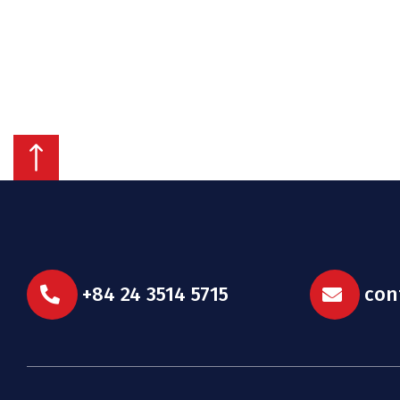
+84 24 3514 5715
con